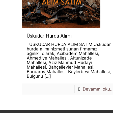
Üsküdar Hurda Alımı
ÜSKÜDAR HURDA ALIM SATIM Üsküdar
hurda alımı hizmeti sunan firmamız
ağırlıklı olarak; Acıbadem Mahallesi,
Ahmediye Mahallesi, Altunizade
Mahallesi, Aziz Mahmud Hüdayi
Mahallesi, Bahçelievler Mahallesi,
Barbaros Mahallesi, Beylerbeyi Mahallesi,
Bulgurlu
[…]
Devamını oku..