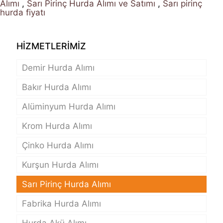
Alımı
,
Sarı Pirinç Hurda Alımı ve Satımı
,
Sarı pirinç
hurda fiyatı
HİZMETLERİMİZ
Demir Hurda Alımı
Bakır Hurda Alımı
Alüminyum Hurda Alımı
Krom Hurda Alımı
Çinko Hurda Alımı
Kurşun Hurda Alımı
Sarı Pirinç Hurda Alımı
Fabrika Hurda Alımı