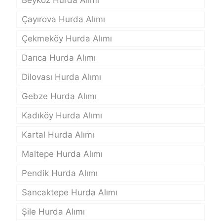
Beykoz Hurda Alımı
Çayırova Hurda Alımı
Çekmeköy Hurda Alımı
Darıca Hurda Alımı
Dilovası Hurda Alımı
Gebze Hurda Alımı
Kadıköy Hurda Alımı
Kartal Hurda Alımı
Maltepe Hurda Alımı
Pendik Hurda Alımı
Sancaktepe Hurda Alımı
Şile Hurda Alımı