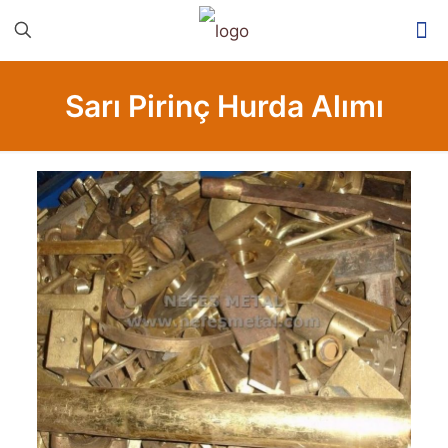
Sarı Pirinç Hurda Alımı