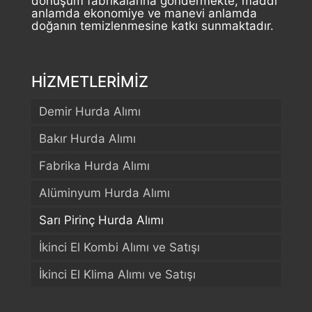
dönüşüm fabrikalarına göndermekte, maddi
anlamda ekonomiye ve manevi anlamda
doğanın temizlenmesine katkı sunmaktadır.
HİZMETLERİMİZ
Demir Hurda Alımı
Bakır Hurda Alımı
Fabrika Hurda Alımı
Alüminyum Hurda Alımı
Sarı Pirinç Hurda Alımı
İkinci El Kombi Alımı ve Satışı
İkinci El Klima Alımı ve Satışı