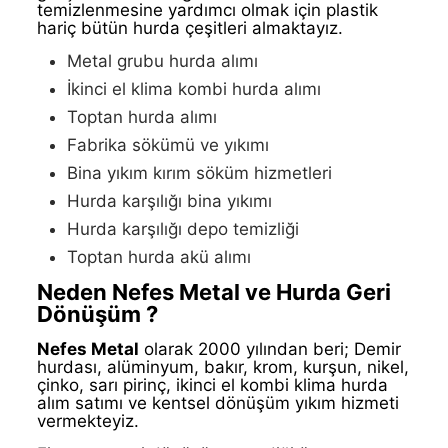
temizlenmesine yardımcı olmak için plastik
hariç bütün hurda çeşitleri almaktayız.
Metal grubu hurda alımı
İkinci el klima kombi hurda alımı
Toptan hurda alımı
Fabrika sökümü ve yıkımı
Bina yıkım kırım söküm hizmetleri
Hurda karşılığı bina yıkımı
Hurda karşılığı depo temizliği
Toptan hurda akü alımı
Neden Nefes Metal ve Hurda Geri
Dönüşüm ?
Nefes Metal
olarak 2000 yılından beri; Demir
hurdası, alüminyum, bakır, krom, kurşun, nikel,
çinko, sarı pirinç, ikinci el kombi klima hurda
alım satımı ve kentsel dönüşüm yıkım hizmeti
vermekteyiz.