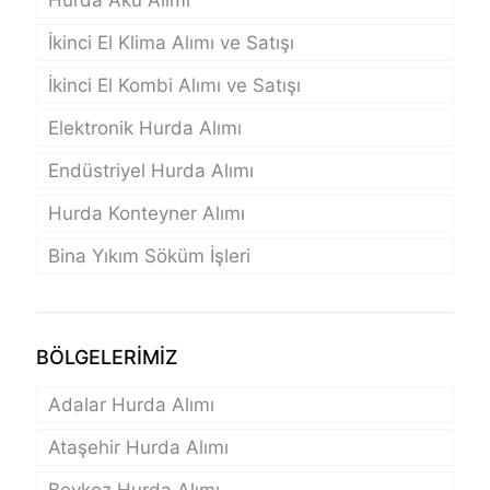
Hurda Akü Alımı
İkinci El Klima Alımı ve Satışı
İkinci El Kombi Alımı ve Satışı
Elektronik Hurda Alımı
Endüstriyel Hurda Alımı
Hurda Konteyner Alımı
Bina Yıkım Söküm İşleri
BÖLGELERİMİZ
Adalar Hurda Alımı
Ataşehir Hurda Alımı