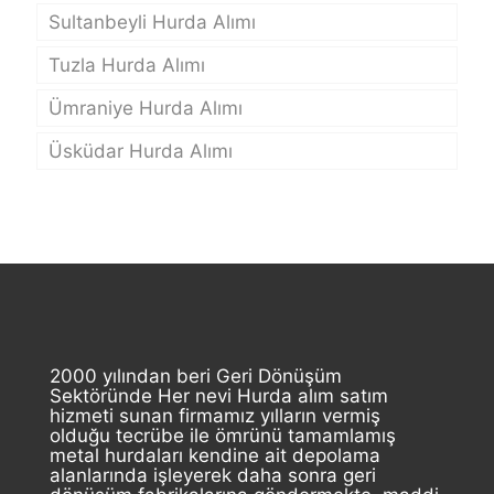
Sultanbeyli Hurda Alımı
Tuzla Hurda Alımı
Ümraniye Hurda Alımı
Üsküdar Hurda Alımı
2000 yılından beri Geri Dönüşüm
Sektöründe Her nevi Hurda alım satım
hizmeti sunan firmamız yılların vermiş
olduğu tecrübe ile ömrünü tamamlamış
metal hurdaları kendine ait depolama
alanlarında işleyerek daha sonra geri