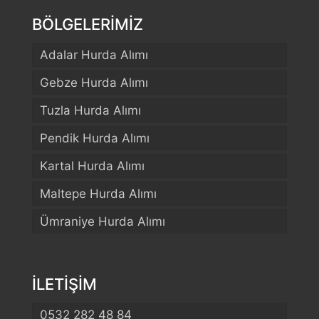
BÖLGELERİMİZ
Adalar Hurda Alımı
Gebze Hurda Alımı
Tuzla Hurda Alımı
Pendik Hurda Alımı
Kartal Hurda Alımı
Maltepe Hurda Alımı
Ümraniye Hurda Alımı
İLETİŞİM
0532 282 48 84