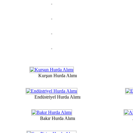
Kurşun Hurda Alımı
Endüstriyel Hurda Alımı
Bakır Hurda Alımı