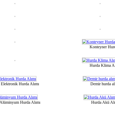
Konteyner Hur
Hurda Klima A
Elektronik Hurda Alımı
Demir hurda al
Alüminyum Hurda Alımı
Hurda Akü Al