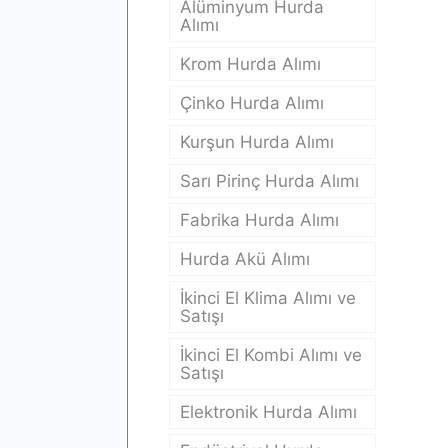
Alüminyum Hurda
Alımı
Krom Hurda Alımı
Çinko Hurda Alımı
Kurşun Hurda Alımı
Sarı Pirinç Hurda Alımı
Fabrika Hurda Alımı
Hurda Akü Alımı
İkinci El Klima Alımı ve
Satışı
İkinci El Kombi Alımı ve
Satışı
Elektronik Hurda Alımı