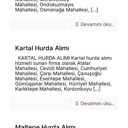
Mahallesi, Ondokuzmayıs
Mahallesi, Osmanağa Mahallesi,
[…]
Devamını oku..
Kartal Hurda Alımı
KARTAL HURDA ALIMI Kartal hurda alımı
hizmeti sunan firma olarak Atalar
Mahallesi, Cevizli Mahallesi, Cumhuriyet
Mahallesi, Çarşı Mahallesi, Çavuşoğlu
Mahallesi, Esentepe Mahallesi,
Gümüşpınar Mahallesi, Hürriyet Mahallesi,
Karlıktepe Mahallesi, Kordonboyu
[…]
Devamını oku..
Maltepe Hurda Alımı