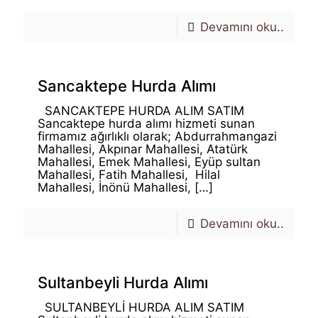
Devamını oku..
Sancaktepe Hurda Alımı
SANCAKTEPE HURDA ALIM SATIM
Sancaktepe hurda alımı hizmeti sunan
firmamız ağırlıklı olarak; Abdurrahmangazi
Mahallesi, Akpınar Mahallesi, Atatürk
Mahallesi, Emek Mahallesi, Eyüp sultan
Mahallesi, Fatih Mahallesi, Hilal
Mahallesi, İnönü Mahallesi,
[…]
Devamını oku..
Sultanbeyli Hurda Alımı
SULTANBEYLİ HURDA ALIM SATIM