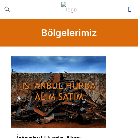
Bölgelerimiz