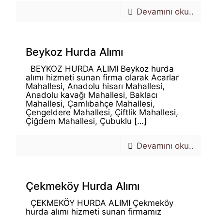
Devamını oku..
Beykoz Hurda Alımı
BEYKOZ HURDA ALIMI Beykoz hurda
alımı hizmeti sunan firma olarak Acarlar
Mahallesi, Anadolu hisarı Mahallesi,
Anadolu kavağı Mahallesi, Baklacı
Mahallesi, Çamlıbahçe Mahallesi,
Çengeldere Mahallesi, Çiftlik Mahallesi,
Çiğdem Mahallesi, Çubuklu
[…]
Devamını oku..
Çekmeköy Hurda Alımı
ÇEKMEKÖY HURDA ALIMI Çekmeköy
hurda alımı hizmeti sunan firmamız