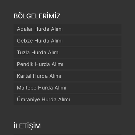
BÖLGELERİMİZ
Adalar Hurda Alımı
Gebze Hurda Alımı
Tuzla Hurda Alımı
Pendik Hurda Alımı
Kartal Hurda Alımı
Maltepe Hurda Alımı
Ümraniye Hurda Alımı
İLETİŞİM