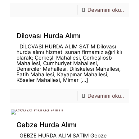
Devamını oku..
Dilovası Hurda Alımı
DİLOVASI HURDA ALIM SATIM Dilovası
hurda alımı hizmeti sunan firmamız ağırlıklı
olarak; Çerkeşli Mahallesi, Çerkeşliosb
Mahallesi, Cumhuriyet Mahallesi,
Demirciler Mahallesi, Diliskelesi Mahallesi,
Fatih Mahallesi, Kayapınar Mahallesi,
Köseler Mahallesi, Mimar
[…]
Devamını oku..
Gebze Hurda Alımı
GEBZE HURDA ALIM SATIM Gebze