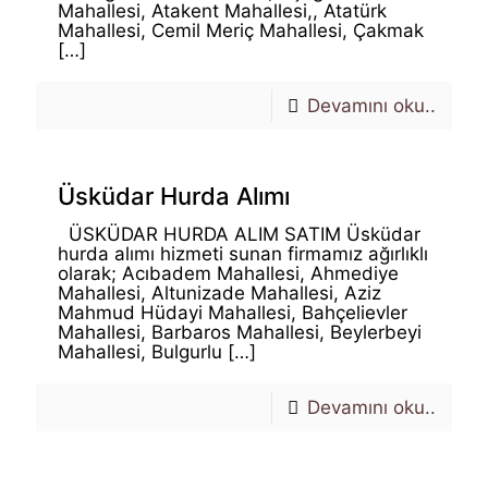
Mahallesi, Atakent Mahallesi,, Atatürk
Mahallesi, Cemil Meriç Mahallesi, Çakmak
[…]
Devamını oku..
Üsküdar Hurda Alımı
ÜSKÜDAR HURDA ALIM SATIM Üsküdar
hurda alımı hizmeti sunan firmamız ağırlıklı
olarak; Acıbadem Mahallesi, Ahmediye
Mahallesi, Altunizade Mahallesi, Aziz
Mahmud Hüdayi Mahallesi, Bahçelievler
Mahallesi, Barbaros Mahallesi, Beylerbeyi
Mahallesi, Bulgurlu
[…]
Devamını oku..