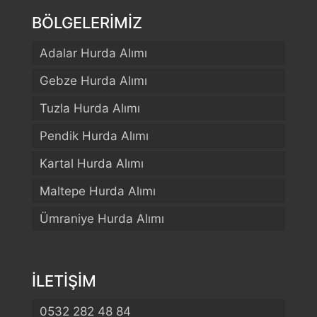
BÖLGELERİMİZ
Adalar Hurda Alımı
Gebze Hurda Alımı
Tuzla Hurda Alımı
Pendik Hurda Alımı
Kartal Hurda Alımı
Maltepe Hurda Alımı
Ümraniye Hurda Alımı
İLETİŞİM
0532 282 48 84