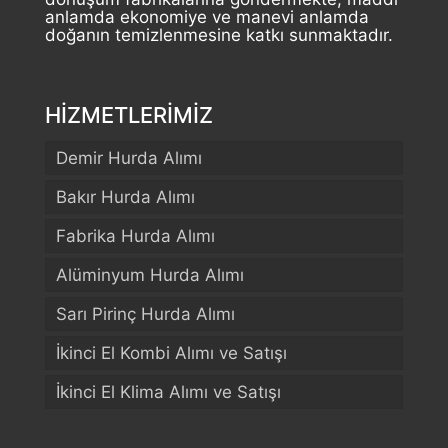
anlamda ekonomiye ve manevi anlamda
doğanın temizlenmesine katkı sunmaktadır.
HİZMETLERİMİZ
Demir Hurda Alımı
Bakır Hurda Alımı
Fabrika Hurda Alımı
Alüminyum Hurda Alımı
Sarı Pirinç Hurda Alımı
İkinci El Kombi Alımı ve Satışı
İkinci El Klima Alımı ve Satışı