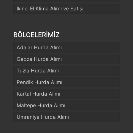
İkinci El Klima Alımı ve Satışı
BÖLGELERİMİZ
Adalar Hurda Alımı
Gebze Hurda Alımı
Tuzla Hurda Alımı
Pendik Hurda Alımı
Kartal Hurda Alımı
Maltepe Hurda Alımı
Ümraniye Hurda Alımı