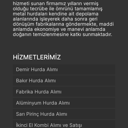
hizmeti sunan firmamız yılların vermiş
olduğu tecrübe ile ömrünü tamamlamış
metal hurdaları kendine ait depolama
alanlarında işleyerek daha sonra geri
dönüşüm fabrikalarına göndermekte, maddi
anlamda ekonomiye ve manevi anlamda
doğanın temizlenmesine katkı sunmaktadır.
HİZMETLERİMİZ
Demir Hurda Alımı
Bakır Hurda Alımı
Fabrika Hurda Alımı
Alüminyum Hurda Alımı
Sarı Pirinç Hurda Alımı
İkinci El Kombi Alımı ve Satışı