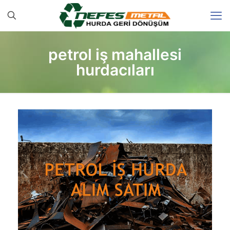
petrol iş mahallesi
hurdacıları