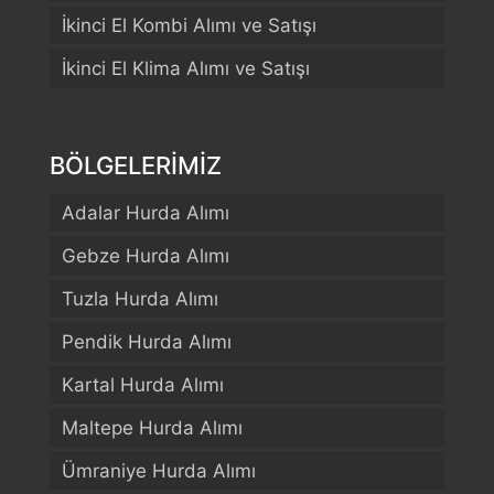
İkinci El Kombi Alımı ve Satışı
İkinci El Klima Alımı ve Satışı
BÖLGELERİMİZ
Adalar Hurda Alımı
Gebze Hurda Alımı
Tuzla Hurda Alımı
Pendik Hurda Alımı
Kartal Hurda Alımı
Maltepe Hurda Alımı
Ümraniye Hurda Alımı