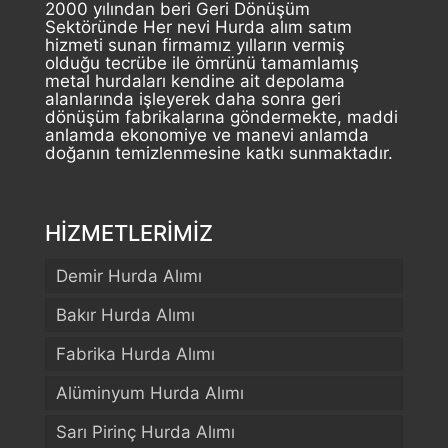
2000 yılından beri Geri Dönüşüm
Sektöründe Her nevi Hurda alım satım
hizmeti sunan firmamız yılların vermiş
olduğu tecrübe ile ömrünü tamamlamış
metal hurdaları kendine ait depolama
alanlarında işleyerek daha sonra geri
dönüşüm fabrikalarına göndermekte, maddi
anlamda ekonomiye ve manevi anlamda
doğanın temizlenmesine katkı sunmaktadır.
HİZMETLERİMİZ
Demir Hurda Alımı
Bakır Hurda Alımı
Fabrika Hurda Alımı
Alüminyum Hurda Alımı
Sarı Pirinç Hurda Alımı