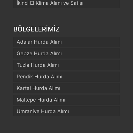
İkinci El Klima Alımı ve Satışı
BÖLGELERİMİZ
Adalar Hurda Alımı
Gebze Hurda Alımı
Tuzla Hurda Alımı
Pendik Hurda Alımı
Kartal Hurda Alımı
Maltepe Hurda Alımı
Ümraniye Hurda Alımı