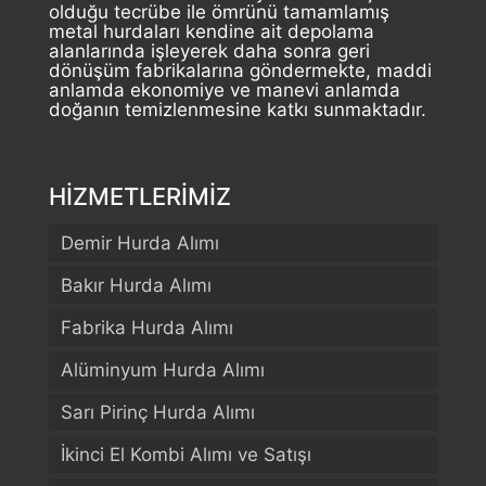
olduğu tecrübe ile ömrünü tamamlamış
metal hurdaları kendine ait depolama
alanlarında işleyerek daha sonra geri
dönüşüm fabrikalarına göndermekte, maddi
anlamda ekonomiye ve manevi anlamda
doğanın temizlenmesine katkı sunmaktadır.
HİZMETLERİMİZ
Demir Hurda Alımı
Bakır Hurda Alımı
Fabrika Hurda Alımı
Alüminyum Hurda Alımı
Sarı Pirinç Hurda Alımı
İkinci El Kombi Alımı ve Satışı