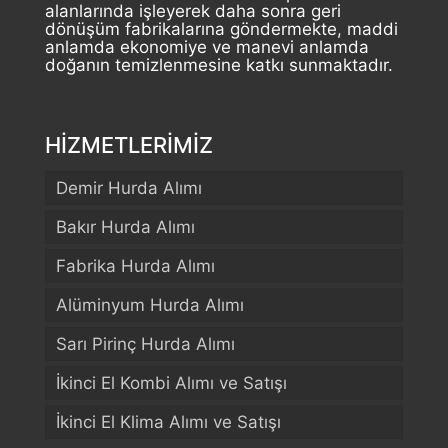
alanlarında işleyerek daha sonra geri
dönüşüm fabrikalarına göndermekte, maddi
anlamda ekonomiye ve manevi anlamda
doğanın temizlenmesine katkı sunmaktadır.
HİZMETLERİMİZ
Demir Hurda Alımı
Bakır Hurda Alımı
Fabrika Hurda Alımı
Alüminyum Hurda Alımı
Sarı Pirinç Hurda Alımı
İkinci El Kombi Alımı ve Satışı
İkinci El Klima Alımı ve Satışı