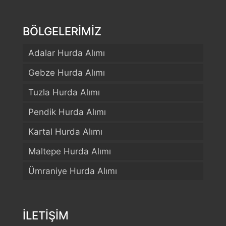
BÖLGELERİMİZ
Adalar Hurda Alımı
Gebze Hurda Alımı
Tuzla Hurda Alımı
Pendik Hurda Alımı
Kartal Hurda Alımı
Maltepe Hurda Alımı
Ümraniye Hurda Alımı
İLETİŞİM