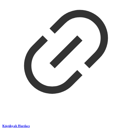
Küçükyalı Hurdacı