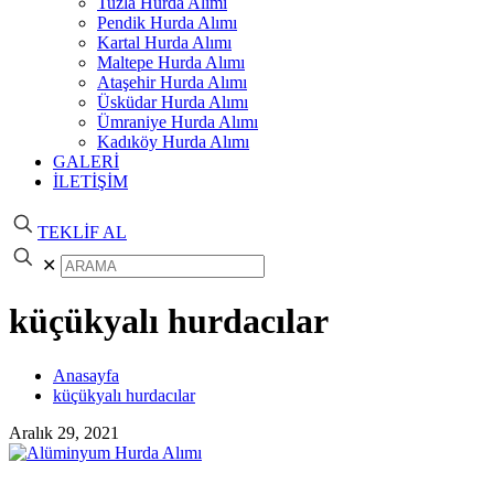
Tuzla Hurda Alımı
Pendik Hurda Alımı
Kartal Hurda Alımı
Maltepe Hurda Alımı
Ataşehir Hurda Alımı
Üsküdar Hurda Alımı
Ümraniye Hurda Alımı
Kadıköy Hurda Alımı
GALERİ
İLETİŞİM
TEKLİF AL
✕
küçükyalı hurdacılar
Anasayfa
küçükyalı hurdacılar
Aralık 29, 2021