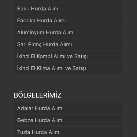
Bakır Hurda Alımı
Fabrika Hurda Alımı
Alüminyum Hurda Alımı
Sarı Pirinç Hurda Alımı
İkinci El Kombi Alımı ve Satışı
İkinci El Klima Alımı ve Satışı
BÖLGELERİMİZ
Adalar Hurda Alımı
Gebze Hurda Alımı
Tuzla Hurda Alımı