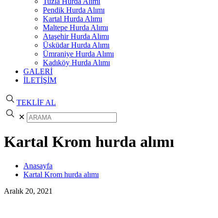
Tuzla Hurda Alımı
Pendik Hurda Alımı
Kartal Hurda Alımı
Maltepe Hurda Alımı
Ataşehir Hurda Alımı
Üsküdar Hurda Alımı
Ümraniye Hurda Alımı
Kadıköy Hurda Alımı
GALERİ
İLETİŞİM
TEKLİF AL
✕
Kartal Krom hurda alımı
Anasayfa
Kartal Krom hurda alımı
Aralık 20, 2021