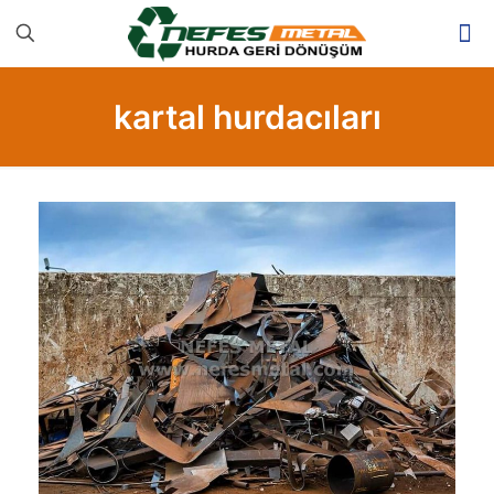
kartal hurdacıları