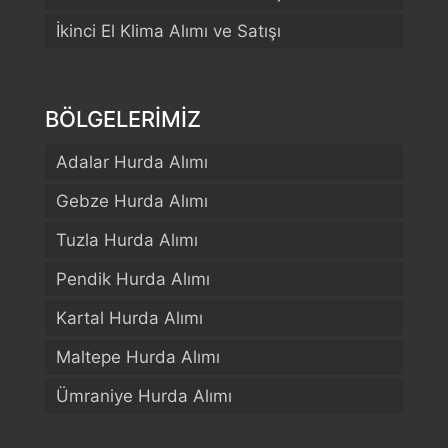
İkinci El Klima Alımı ve Satışı
BÖLGELERİMİZ
Adalar Hurda Alımı
Gebze Hurda Alımı
Tuzla Hurda Alımı
Pendik Hurda Alımı
Kartal Hurda Alımı
Maltepe Hurda Alımı
Ümraniye Hurda Alımı