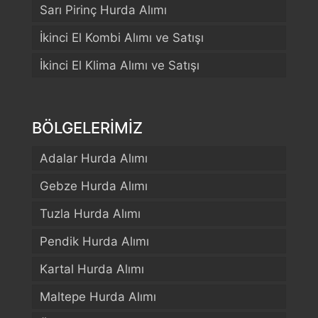
Sarı Pirinç Hurda Alımı
İkinci El Kombi Alımı ve Satışı
İkinci El Klima Alımı ve Satışı
BÖLGELERİMİZ
Adalar Hurda Alımı
Gebze Hurda Alımı
Tuzla Hurda Alımı
Pendik Hurda Alımı
Kartal Hurda Alımı
Maltepe Hurda Alımı