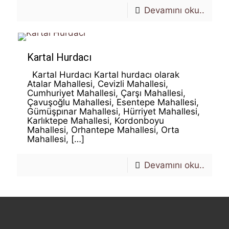
Devamını oku..
Kartal Hurdacı
Kartal Hurdacı Kartal hurdacı olarak
Atalar Mahallesi, Cevizli Mahallesi,
Cumhuriyet Mahallesi, Çarşı Mahallesi,
Çavuşoğlu Mahallesi, Esentepe Mahallesi,
Gümüşpınar Mahallesi, Hürriyet Mahallesi,
Karlıktepe Mahallesi, Kordonboyu
Mahallesi, Orhantepe Mahallesi, Orta
Mahallesi,
[…]
Devamını oku..