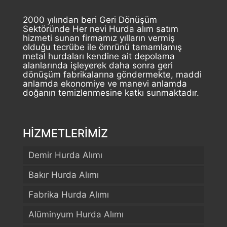
2000 yılından beri Geri Dönüşüm
Sektöründe Her nevi Hurda alım satım
hizmeti sunan firmamız yılların vermiş
olduğu tecrübe ile ömrünü tamamlamış
metal hurdaları kendine ait depolama
alanlarında işleyerek daha sonra geri
dönüşüm fabrikalarına göndermekte, maddi
anlamda ekonomiye ve manevi anlamda
doğanın temizlenmesine katkı sunmaktadır.
HİZMETLERİMİZ
Demir Hurda Alımı
Bakır Hurda Alımı
Fabrika Hurda Alımı
Alüminyum Hurda Alımı