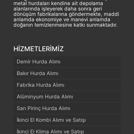
metal hurdaları kendine ait depolama
alanlarında işleyerek daha sonra geri
dönüşüm fabrikalarına göndermekte, maddi
anlamda ekonomiye ve manevi anlamda
doğanın temizlenmesine katkı sunmaktadır.
HİZMETLERİMİZ
Demir Hurda Alımı
Bakır Hurda Alımı
Fabrika Hurda Alımı
Alüminyum Hurda Alımı
Sarı Pirinç Hurda Alımı
İkinci El Kombi Alımı ve Satışı
İkinci El Klima Alımı ve Satışı