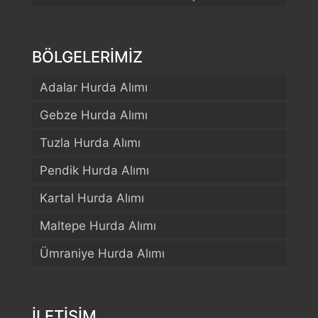
BÖLGELERİMİZ
Adalar Hurda Alımı
Gebze Hurda Alımı
Tuzla Hurda Alımı
Pendik Hurda Alımı
Kartal Hurda Alımı
Maltepe Hurda Alımı
Ümraniye Hurda Alımı
İLETİŞİM