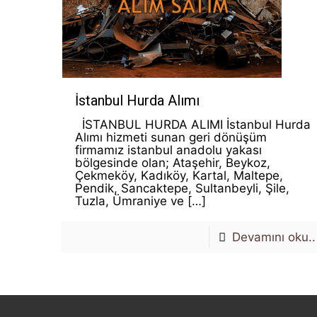
İstanbul Hurda Alımı
İSTANBUL HURDA ALIMI İstanbul Hurda
Alımı hizmeti sunan geri dönüşüm
firmamız istanbul anadolu yakası
bölgesinde olan; Ataşehir, Beykoz,
Çekmeköy, Kadıköy, Kartal, Maltepe,
Pendik, Sancaktepe, Sultanbeyli, Şile,
Tuzla, Ümraniye ve
[…]
Devamını oku..