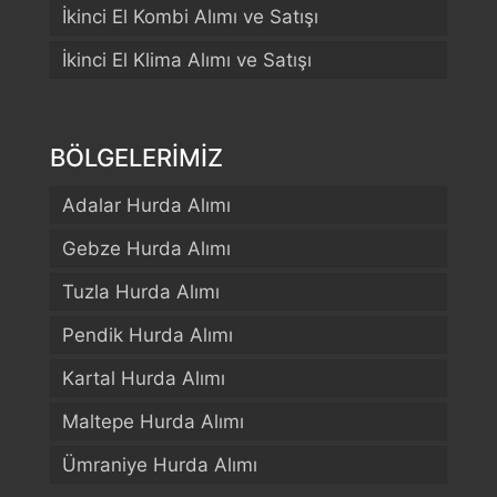
İkinci El Kombi Alımı ve Satışı
İkinci El Klima Alımı ve Satışı
BÖLGELERİMİZ
Adalar Hurda Alımı
Gebze Hurda Alımı
Tuzla Hurda Alımı
Pendik Hurda Alımı
Kartal Hurda Alımı
Maltepe Hurda Alımı
Ümraniye Hurda Alımı