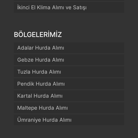
İkinci El Klima Alımı ve Satışı
BÖLGELERİMİZ
Adalar Hurda Alımı
Gebze Hurda Alımı
Tuzla Hurda Alımı
Pendik Hurda Alımı
Kartal Hurda Alımı
Maltepe Hurda Alımı
Ümraniye Hurda Alımı