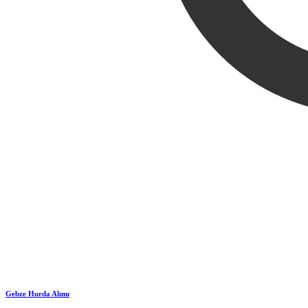
Gebze Hurda Alımı