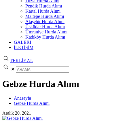
Tuzla Hurda Alımı
Pendik Hurda Alımı
Kartal Hurda Alımı
Maltepe Hurda Alımı
Ataşehir Hurda Alımı
Üsküdar Hurda Alımı
Ümraniye Hurda Alımı
Kadıköy Hurda Alımı
GALERİ
İLETİŞİM
TEKLİF AL
✕
Gebze Hurda Alımı
Anasayfa
Gebze Hurda Alımı
Aralık 20, 2021