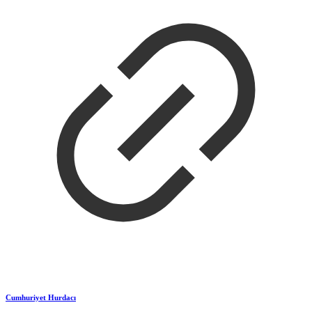
Cumhuriyet Hurdacı