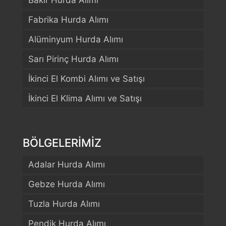
Bakır Hurda Alımı
Fabrika Hurda Alımı
Alüminyum Hurda Alımı
Sarı Pirinç Hurda Alımı
İkinci El Kombi Alımı ve Satışı
İkinci El Klima Alımı ve Satışı
BÖLGELERİMİZ
Adalar Hurda Alımı
Gebze Hurda Alımı
Tuzla Hurda Alımı
Pendik Hurda Alımı