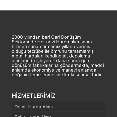
2000 yılından beri Geri Dönüşüm
Sektöründe Her nevi Hurda alım satım
hizmeti sunan firmamız yılların vermiş
olduğu tecrübe ile ömrünü tamamlamış
metal hurdaları kendine ait depolama
alanlarında işleyerek daha sonra geri
dönüşüm fabrikalarına göndermekte, maddi
anlamda ekonomiye ve manevi anlamda
doğanın temizlenmesine katkı sunmaktadır.
HİZMETLERİMİZ
Demir Hurda Alımı