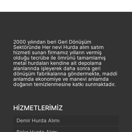
2000 yılından beri Geri Dönüşüm
Sektöründe Her nevi Hurda alım satım
hizmeti sunan firmamız yılların vermiş
olduğu tecrübe ile ömrünü tamamlamış
metal hurdaları kendine ait depolama
alanlarında işleyerek daha sonra geri
dönüşüm fabrikalarına göndermekte, maddi
anlamda ekonomiye ve manevi anlamda
doğanın temizlenmesine katkı sunmaktadır.
HİZMETLERİMİZ
Demir Hurda Alımı