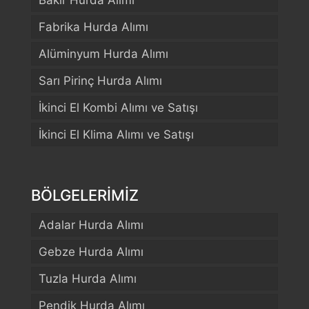
Bakır Hurda Alımı
Fabrika Hurda Alımı
Alüminyum Hurda Alımı
Sarı Pirinç Hurda Alımı
İkinci El Kombi Alımı ve Satışı
İkinci El Klima Alımı ve Satışı
BÖLGELERİMİZ
Adalar Hurda Alımı
Gebze Hurda Alımı
Tuzla Hurda Alımı
Pendik Hurda Alımı