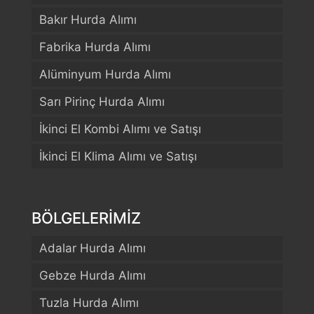
Bakır Hurda Alımı
Fabrika Hurda Alımı
Alüminyum Hurda Alımı
Sarı Pirinç Hurda Alımı
İkinci El Kombi Alımı ve Satışı
İkinci El Klima Alımı ve Satışı
BÖLGELERİMİZ
Adalar Hurda Alımı
Gebze Hurda Alımı
Tuzla Hurda Alımı