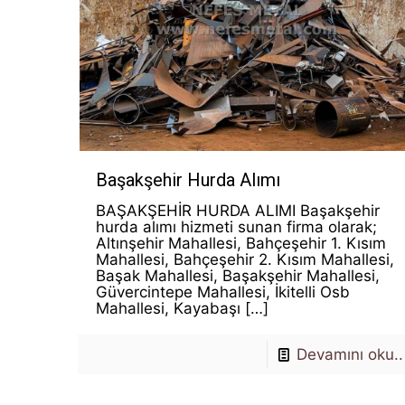
Başakşehir Hurda Alımı
BAŞAKŞEHİR HURDA ALIMI Başakşehir
hurda alımı hizmeti sunan firma olarak;
Altınşehir Mahallesi, Bahçeşehir 1. Kısım
Mahallesi, Bahçeşehir 2. Kısım Mahallesi,
Başak Mahallesi, Başakşehir Mahallesi,
Güvercintepe Mahallesi, İkitelli Osb
Mahallesi, Kayabaşı
[…]
Devamını oku..