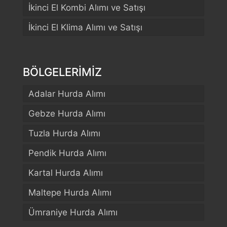
İkinci El Kombi Alımı ve Satışı
İkinci El Klima Alımı ve Satışı
BÖLGELERİMİZ
Adalar Hurda Alımı
Gebze Hurda Alımı
Tuzla Hurda Alımı
Pendik Hurda Alımı
Kartal Hurda Alımı
Maltepe Hurda Alımı
Ümraniye Hurda Alımı