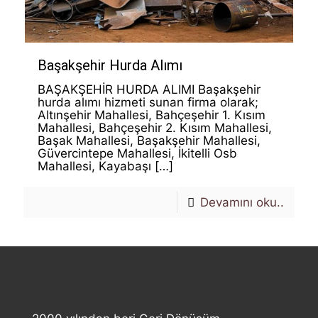
Başakşehir Hurda Alımı
BAŞAKŞEHİR HURDA ALIMI Başakşehir
hurda alımı hizmeti sunan firma olarak;
Altınşehir Mahallesi, Bahçeşehir 1. Kısım
Mahallesi, Bahçeşehir 2. Kısım Mahallesi,
Başak Mahallesi, Başakşehir Mahallesi,
Güvercintepe Mahallesi, İkitelli Osb
Mahallesi, Kayabaşı
[…]
Devamını oku..