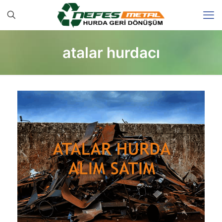
atalar hurdacı