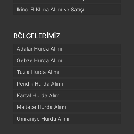
İkinci El Klima Alımı ve Satışı
BÖLGELERİMİZ
Adalar Hurda Alımı
Gebze Hurda Alımı
Tuzla Hurda Alımı
Pendik Hurda Alımı
Kartal Hurda Alımı
Maltepe Hurda Alımı
Ümraniye Hurda Alımı