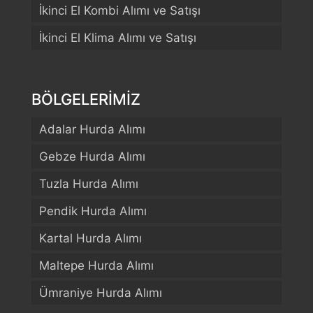
İkinci El Kombi Alımı ve Satışı
İkinci El Klima Alımı ve Satışı
BÖLGELERİMİZ
Adalar Hurda Alımı
Gebze Hurda Alımı
Tuzla Hurda Alımı
Pendik Hurda Alımı
Kartal Hurda Alımı
Maltepe Hurda Alımı
Ümraniye Hurda Alımı