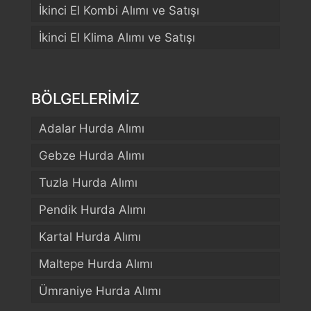
İkinci El Kombi Alımı ve Satışı
İkinci El Klima Alımı ve Satışı
BÖLGELERİMİZ
Adalar Hurda Alımı
Gebze Hurda Alımı
Tuzla Hurda Alımı
Pendik Hurda Alımı
Kartal Hurda Alımı
Maltepe Hurda Alımı
Ümraniye Hurda Alımı