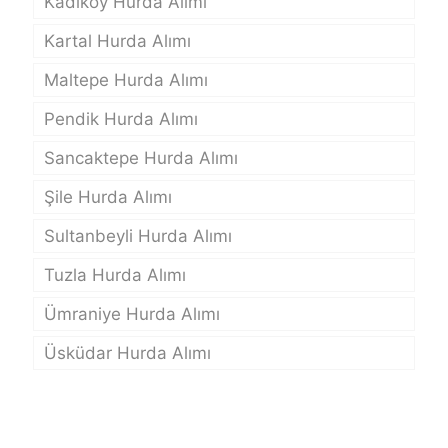
Kadıköy Hurda Alımı
Kartal Hurda Alımı
Maltepe Hurda Alımı
Pendik Hurda Alımı
Sancaktepe Hurda Alımı
Şile Hurda Alımı
Sultanbeyli Hurda Alımı
Tuzla Hurda Alımı
Ümraniye Hurda Alımı
Üsküdar Hurda Alımı