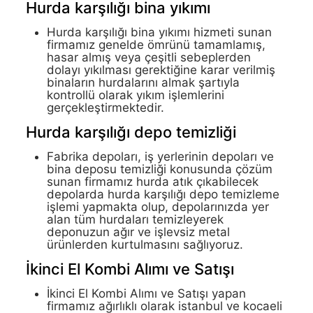
Hurda karşılığı bina yıkımı
Hurda karşılığı bina yıkımı hizmeti sunan
firmamız genelde ömrünü tamamlamış,
hasar almış veya çeşitli sebeplerden
dolayı yıkılması gerektiğine karar verilmiş
binaların hurdalarını almak şartıyla
kontrollü olarak yıkım işlemlerini
gerçekleştirmektedir.
Hurda karşılığı depo temizliği
Fabrika depoları, iş yerlerinin depoları ve
bina deposu temizliği konusunda çözüm
sunan firmamız hurda atık çıkabilecek
depolarda hurda karşılığı depo temizleme
işlemi yapmakta olup, depolarınızda yer
alan tüm hurdaları temizleyerek
deponuzun ağır ve işlevsiz metal
ürünlerden kurtulmasını sağlıyoruz.
İkinci El Kombi Alımı ve Satışı
İkinci El Kombi Alımı ve Satışı yapan
firmamız ağırlıklı olarak istanbul ve kocaeli