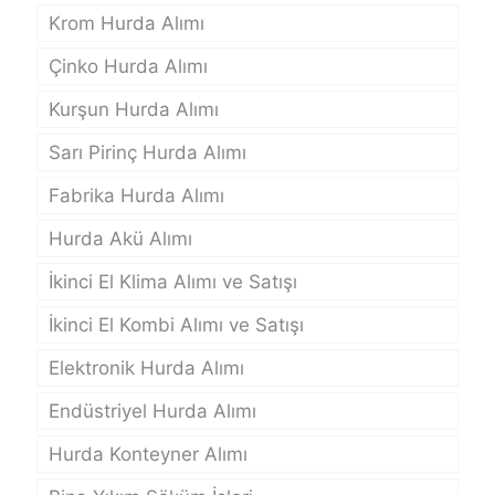
Krom Hurda Alımı
Çinko Hurda Alımı
Kurşun Hurda Alımı
Sarı Pirinç Hurda Alımı
Fabrika Hurda Alımı
Hurda Akü Alımı
İkinci El Klima Alımı ve Satışı
İkinci El Kombi Alımı ve Satışı
Elektronik Hurda Alımı
Endüstriyel Hurda Alımı
Hurda Konteyner Alımı