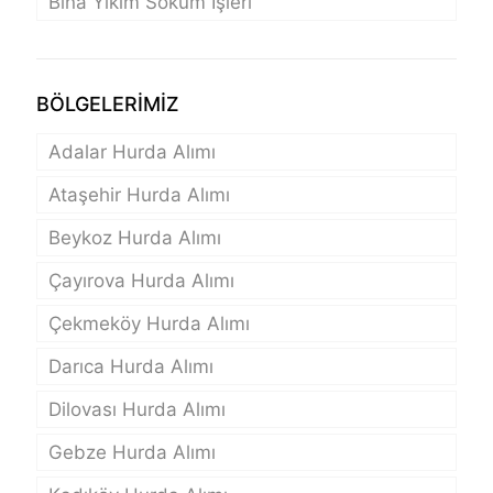
Bina Yıkım Söküm İşleri
BÖLGELERİMİZ
Adalar Hurda Alımı
Ataşehir Hurda Alımı
Beykoz Hurda Alımı
Çayırova Hurda Alımı
Çekmeköy Hurda Alımı
Darıca Hurda Alımı
Dilovası Hurda Alımı
Gebze Hurda Alımı