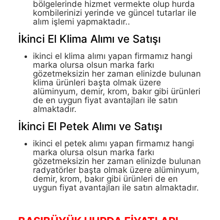
bölgelerinde hizmet vermekte olup hurda
kombilerinizi yerinde ve güncel tutarlar ile
alım işlemi yapmaktadır..
İkinci El Klima Alımı ve Satışı
ikinci el klima alımı yapan firmamız hangi
marka olursa olsun marka farkı
gözetmeksizin her zaman elinizde bulunan
klima ürünleri başta olmak üzere
alüminyum, demir, krom, bakır gibi ürünleri
de en uygun fiyat avantajları ile satın
almaktadır.
İkinci El Petek Alımı ve Satışı
ikinci el petek alımı yapan firmamız hangi
marka olursa olsun marka farkı
gözetmeksizin her zaman elinizde bulunan
radyatörler başta olmak üzere alüminyum,
demir, krom, bakır gibi ürünleri de en
uygun fiyat avantajları ile satın almaktadır.