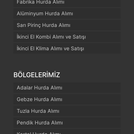
Fabrika Hurda Alımı
Alüminyum Hurda Alımı
Sarı Pirinç Hurda Alımı
İkinci El Kombi Alımı ve Satışı
İkinci El Klima Alımı ve Satışı
BÖLGELERİMİZ
Adalar Hurda Alımı
Gebze Hurda Alımı
Tuzla Hurda Alımı
Pendik Hurda Alımı