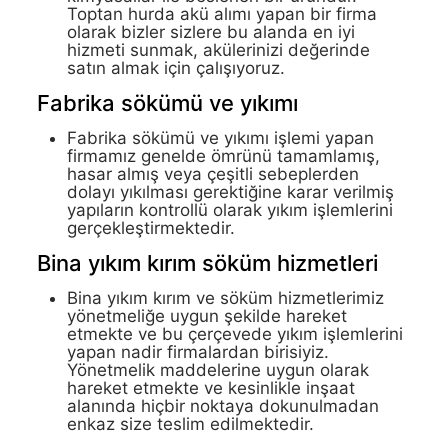
Toptan hurda akü alımı yapan bir firma
olarak bizler sizlere bu alanda en iyi
hizmeti sunmak, akülerinizi değerinde
satın almak için çalışıyoruz.
Fabrika sökümü ve yıkımı
Fabrika sökümü ve yıkımı işlemi yapan
firmamız genelde ömrünü tamamlamış,
hasar almış veya çeşitli sebeplerden
dolayı yıkılması gerektiğine karar verilmiş
yapıların kontrollü olarak yıkım işlemlerini
gerçekleştirmektedir.
Bina yıkım kırım söküm hizmetleri
Bina yıkım kırım ve söküm hizmetlerimiz
yönetmeliğe uygun şekilde hareket
etmekte ve bu çerçevede yıkım işlemlerini
yapan nadir firmalardan birisiyiz.
Yönetmelik maddelerine uygun olarak
hareket etmekte ve kesinlikle inşaat
alanında hiçbir noktaya dokunulmadan
enkaz size teslim edilmektedir.